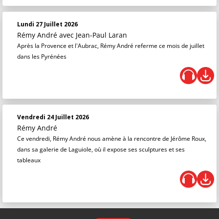
Lundi 27 Juillet 2026
Rémy André
avec Jean-Paul Laran
Après la Provence et l'Aubrac, Rémy André referme ce mois de juillet
dans les Pyrénées
Vendredi 24 Juillet 2026
Rémy André
Ce vendredi, Rémy André nous amène à la rencontre de Jérôme Roux,
dans sa galerie de Laguiole, où il expose ses sculptures et ses
tableaux