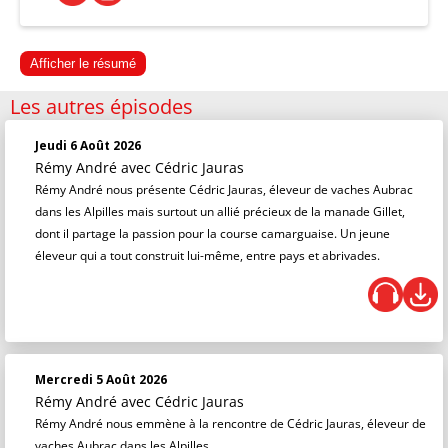
Afficher le résumé
Les autres épisodes
Jeudi 6 Août 2026
Rémy André
avec Cédric Jauras
Rémy André nous présente Cédric Jauras, éleveur de vaches Aubrac
dans les Alpilles mais surtout un allié précieux de la manade Gillet,
dont il partage la passion pour la course camarguaise. Un jeune
éleveur qui a tout construit lui-même, entre pays et abrivades.
Mercredi 5 Août 2026
Rémy André
avec Cédric Jauras
Rémy André nous emmène à la rencontre de Cédric Jauras, éleveur de
vaches Aubrac dans les Alpilles.