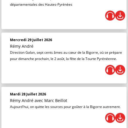
départementales des Hautes-Pyrénées
Mercredi 29 Juillet 2026
Rémy André
Direction Galan, sept cents âmes au cœur de la Bigorre, où se prépare
pour dimanche prochain, le 2 août, la fête de la Tourte Pyrénéenne.
Mardi 28 Juillet 2026
Rémy André
avec Marc Beillot
Aujourd'hui, on quitte les sources pour goûter à la Bigorre autrement.