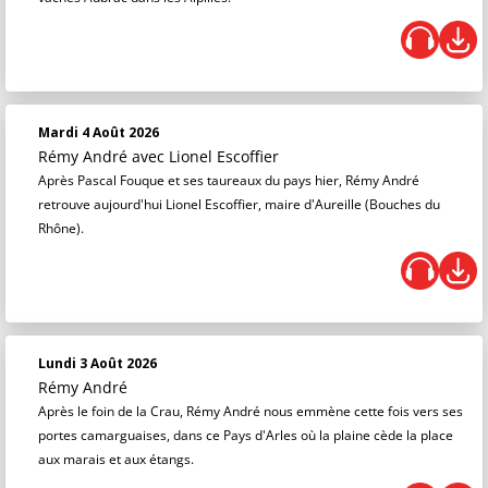
Mardi 4 Août 2026
Rémy André
avec Lionel Escoffier
Après Pascal Fouque et ses taureaux du pays hier, Rémy André
retrouve aujourd'hui Lionel Escoffier, maire d'Aureille (Bouches du
Rhône).
Lundi 3 Août 2026
Rémy André
Après le foin de la Crau, Rémy André nous emmène cette fois vers ses
portes camarguaises, dans ce Pays d'Arles où la plaine cède la place
aux marais et aux étangs.