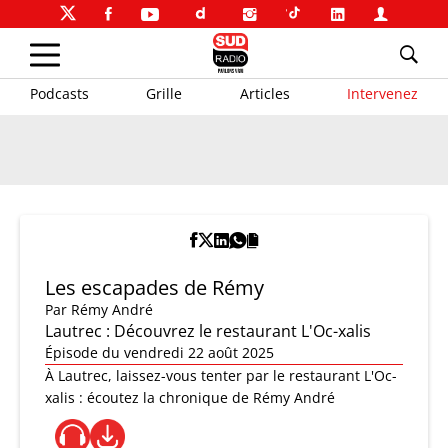
Podcasts
Grille
Articles
Intervenez
Les escapades de Rémy
Par
Rémy André
Lautrec : Découvrez le restaurant L'Oc-xalis
Épisode du vendredi 22 août 2025
À Lautrec, laissez-vous tenter par le restaurant L'Oc-
xalis : écoutez la chronique de Rémy André