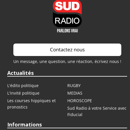
Contactez nous
Un message, une question, une réaction, écrivez nous !
Actualités
L'édito politique
RUGBY
L'invité politique
MEDIAS
Les courses hippiques et
HOROSCOPE
pronostics
Sud Radio à votre Service avec
Fiducial
Informations