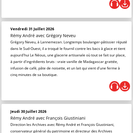
Vendredi 31 Juillet 2026
Rémy André
avec Grégory Neveu
Grégory Neveu, à Lannemezan. Longtemps boulanger-pâtissier réputé
dans le Sud-Ouest, il a troqué le fournil contre les bacs à glace et tient
aujourd'hui Le Néous, une glacerie artisanale où tout se fait sur place,
à partir d'ingrédients bruts : vraie vanille de Madagascar grattée,
infusion de café, pâte de noisette, et un lait qui vient d'une ferme à
cinq minutes de sa boutique.
Jeudi 30 Juillet 2026
Rémy André
avec François Giustiniani
Direction les Archives avec Rémy André et François Giustiniani,
conservateur général du patrimoine et directeur des Archives