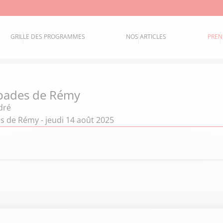
GRILLE DES PROGRAMMES
NOS ARTICLES
PREN
pades de Rémy
dré
s de Rémy - jeudi 14 août 2025