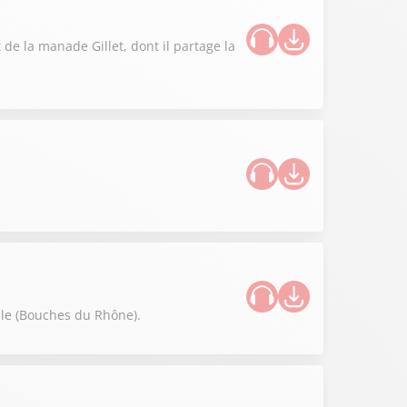
de la manade Gillet, dont il partage la
lle (Bouches du Rhône).