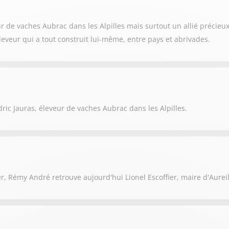
de vaches Aubrac dans les Alpilles mais surtout un allié précieux 
eveur qui a tout construit lui-même, entre pays et abrivades.
c Jauras, éleveur de vaches Aubrac dans les Alpilles.
r, Rémy André retrouve aujourd'hui Lionel Escoffier, maire d'Aurei