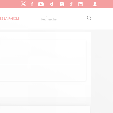
EZ LA PAROLE