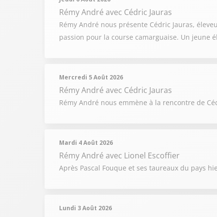
Rémy André
avec Cédric Jauras
Rémy André nous présente Cédric Jauras, éleveur 
passion pour la course camarguaise. Un jeune él
Mercredi 5 Août 2026
Rémy André
avec Cédric Jauras
Rémy André nous emmène à la rencontre de Cédri
Mardi 4 Août 2026
Rémy André
avec Lionel Escoffier
Après Pascal Fouque et ses taureaux du pays hie
Lundi 3 Août 2026