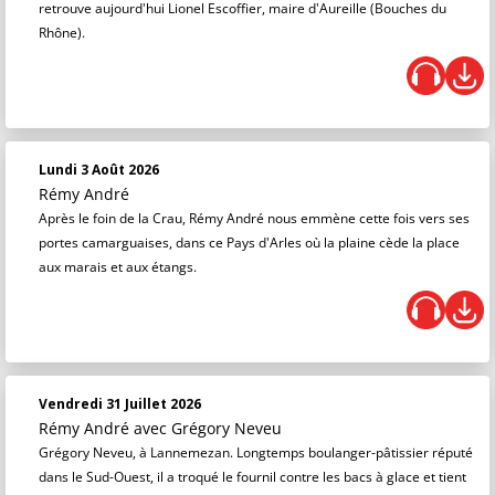
retrouve aujourd'hui Lionel Escoffier, maire d'Aureille (Bouches du
Rhône).
Lundi 3 Août 2026
Rémy André
Après le foin de la Crau, Rémy André nous emmène cette fois vers ses
portes camarguaises, dans ce Pays d'Arles où la plaine cède la place
aux marais et aux étangs.
Vendredi 31 Juillet 2026
Rémy André
avec Grégory Neveu
Grégory Neveu, à Lannemezan. Longtemps boulanger-pâtissier réputé
dans le Sud-Ouest, il a troqué le fournil contre les bacs à glace et tient