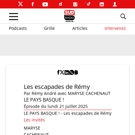
Podcasts
Grille
Articles
Intervenez
Les escapades de Rémy
Par
Rémy André
avec MARYSE CACHENAUT
LE PAYS BASQUE !
Épisode du lundi 21 juillet 2025
LE PAYS BASQUE ! - Les escapades de Rémy
Les invités
MARYSE
CACHENAUT