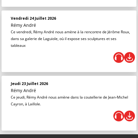
Vendredi 24 Juillet 2026
Rémy André
Ce vendredi, Rémy André nous amène à la rencontre de Jérôme Roux,
dans sa galerie de Laguiole, où il expose ses sculptures et ses
tableaux
Jeudi 23 Juillet 2026
Rémy André
Ce jeudi, Rémy André nous amène dans la coutellerie de Jean-Michel
Cayron, à Laillole.