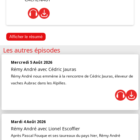
Afficher le résumé
Les autres épisodes
Mercredi 5 Août 2026
Rémy André
avec Cédric Jauras
Rémy André nous emmène à la rencontre de Cédric Jauras, éleveur de
vaches Aubrac dans les Alpilles.
Mardi 4 Août 2026
Rémy André
avec Lionel Escoffier
Après Pascal Fouque et ses taureaux du pays hier, Rémy André