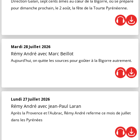
Direction Galan, sept cents âmes au cœur de la Bigorre, où se prépare
pour dimanche prochain, le 2 août, la fête de la Tourte Pyrénéenne.
Mardi 28 Juillet 2026
Rémy André
avec Marc Beillot
Aujourd'hui, on quitte les sources pour goûter à la Bigorre autrement.
Lundi 27 Juillet 2026
Rémy André
avec Jean-Paul Laran
Après la Provence et l'Aubrac, Rémy André referme ce mois de juillet
dans les Pyrénées