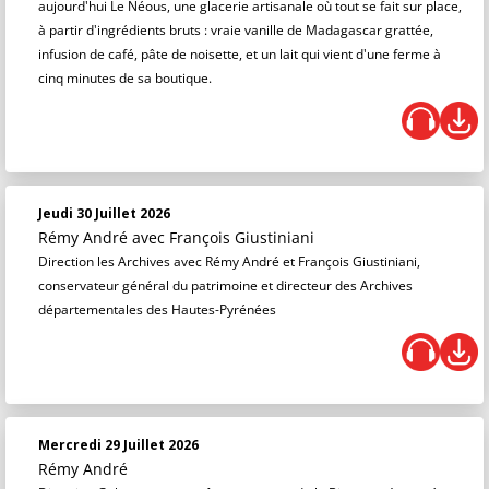
aujourd'hui Le Néous, une glacerie artisanale où tout se fait sur place,
à partir d'ingrédients bruts : vraie vanille de Madagascar grattée,
infusion de café, pâte de noisette, et un lait qui vient d'une ferme à
cinq minutes de sa boutique.
Jeudi 30 Juillet 2026
Rémy André
avec François Giustiniani
Direction les Archives avec Rémy André et François Giustiniani,
conservateur général du patrimoine et directeur des Archives
départementales des Hautes-Pyrénées
Mercredi 29 Juillet 2026
Rémy André