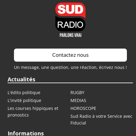
Contactez nous
Un message, une question, une réaction, écrivez nous !
Actualités
L'édito politique
RUGBY
L'invité politique
MEDIAS
Les courses hippiques et
HOROSCOPE
pronostics
Sud Radio à votre Service avec
Fiducial
Informations