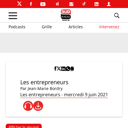
Podcasts
Grille
Articles
Intervenez
Les entrepreneurs
Par
Jean-Marie Bordry
Les entrepreneurs - mercredi 9 juin 2021
Afficher le résumé