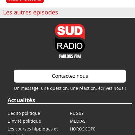
Les autres épisodes
Contactez nous
Un message, une question, une réaction, écrivez nous !
Actualités
L'édito politique
RUGBY
L'invité politique
MEDIAS
Les courses hippiques et
HOROSCOPE