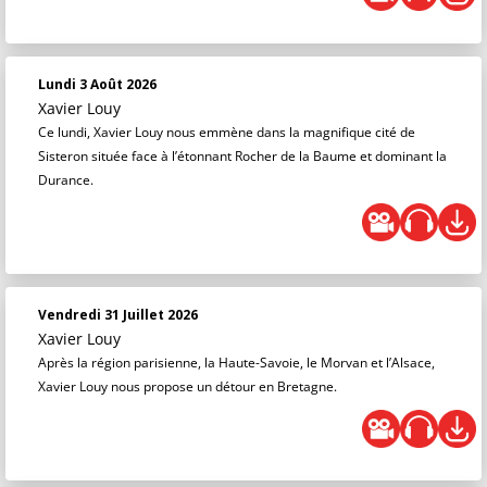
Lundi 3 Août 2026
Xavier Louy
Ce lundi, Xavier Louy nous emmène dans la magnifique cité de
Sisteron située face à l’étonnant Rocher de la Baume et dominant la
Durance.
Vendredi 31 Juillet 2026
Xavier Louy
Après la région parisienne, la Haute-Savoie, le Morvan et l’Alsace,
Xavier Louy nous propose un détour en Bretagne.