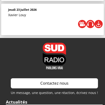
Jeudi 23 Juillet 2026
Xavier Louy
Contactez nous
Un message, une question, une réaction, écrivez nous !
Actualités