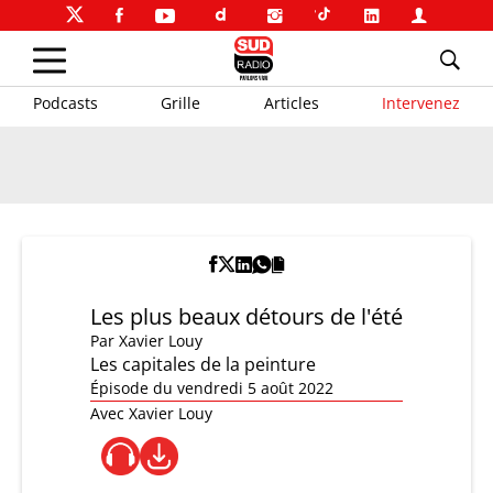
Podcasts
Grille
Articles
Intervenez
Les plus beaux détours de l'été
Par
Xavier Louy
Les capitales de la peinture
Épisode du vendredi 5 août 2022
Avec Xavier Louy