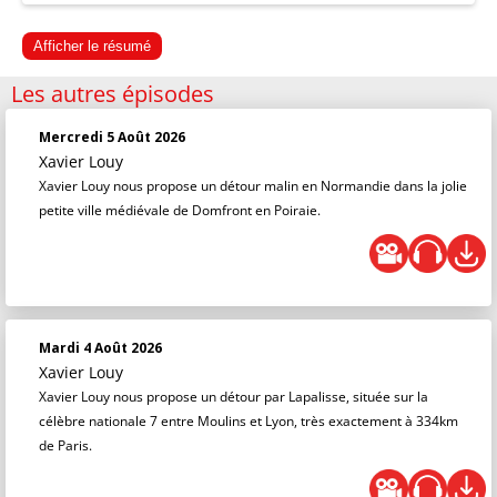
Afficher le résumé
Les autres épisodes
Mercredi 5 Août 2026
Xavier Louy
Xavier Louy nous propose un détour malin en Normandie dans la jolie
petite ville médiévale de Domfront en Poiraie.
Mardi 4 Août 2026
Xavier Louy
Xavier Louy nous propose un détour par Lapalisse, située sur la
célèbre nationale 7 entre Moulins et Lyon, très exactement à 334km
de Paris.