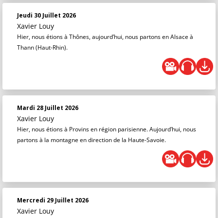
Jeudi 30 Juillet 2026
Xavier Louy
Hier, nous étions à Thônes, aujourd’hui, nous partons en Alsace à
Thann (Haut-Rhin).
Mardi 28 Juillet 2026
Xavier Louy
Hier, nous étions à Provins en région parisienne. Aujourd’hui, nous
partons à la montagne en direction de la Haute-Savoie.
Mercredi 29 Juillet 2026
Xavier Louy