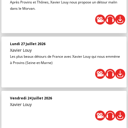
Après Provins et Thônes, Xavier Louy nous propose un détour malin
dans le Morvan.
Lundi 27 Juillet 2026
Xavier Louy
Les plus beaux détours de France avec Xavier Louy qui nous emmène
à Provins (Seine-et-Marne)
Vendredi 24 Juillet 2026
Xavier Louy