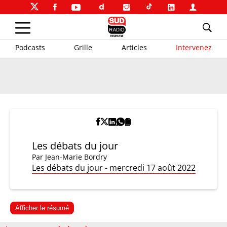
Podcasts
Grille
Articles
Intervenez
Les débats du jour
Par
Jean-Marie Bordry
Les débats du jour - mercredi 17 août 2022
Afficher le résumé