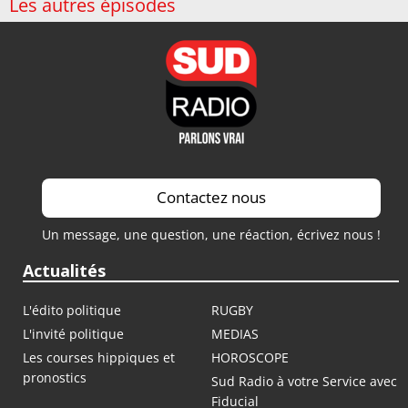
Les autres épisodes
Contactez nous
Un message, une question, une réaction, écrivez nous !
Actualités
L'édito politique
RUGBY
L'invité politique
MEDIAS
Les courses hippiques et
HOROSCOPE
pronostics
Sud Radio à votre Service avec
Fiducial