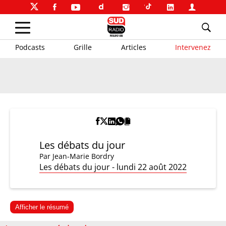
Podcasts
Grille
Articles
Intervenez
Les débats du jour
Par
Jean-Marie Bordry
Les débats du jour - lundi 22 août 2022
Afficher le résumé