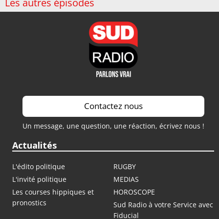
Les autres épisodes
Contactez nous
Un message, une question, une réaction, écrivez nous !
Actualités
L'édito politique
RUGBY
L'invité politique
MEDIAS
Les courses hippiques et
HOROSCOPE
pronostics
Sud Radio à votre Service avec
Fiducial