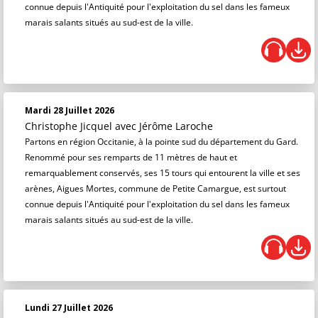
connue depuis l'Antiquité pour l'exploitation du sel dans les fameux
marais salants situés au sud-est de la ville.
Mardi 28 Juillet 2026
Christophe Jicquel
avec Jérôme Laroche
Partons en région Occitanie, à la pointe sud du département du Gard.
Renommé pour ses remparts de 11 mètres de haut et
remarquablement conservés, ses 15 tours qui entourent la ville et ses
arènes, Aigues Mortes, commune de Petite Camargue, est surtout
connue depuis l'Antiquité pour l'exploitation du sel dans les fameux
marais salants situés au sud-est de la ville.
Lundi 27 Juillet 2026