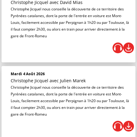
Christophe Jicquel
avec David Mias
Christophe Jicquel nous conseille la découverte de ce territoire des
Pyrénées catalanes, dont la porte de l'entrée en voiture est Mont-
Louis, facilement accessible par Perpignan à 1h20 ou par Toulouse, là
il faut compter 2h30, ou alors en train pour arriver directement à la
gare de Front-Romeu
Mardi 4 Août 2026
Christophe Jicquel
avec Julien Marek
Christophe Jicquel nous conseille la découverte de ce territoire des
Pyrénées catalanes, dont la porte de l'entrée en voiture est Mont-
Louis, facilement accessible par Perpignan à 1h20 ou par Toulouse, là
il faut compter 2h30, ou alors en train pour arriver directement à la
gare de Front-Romeu