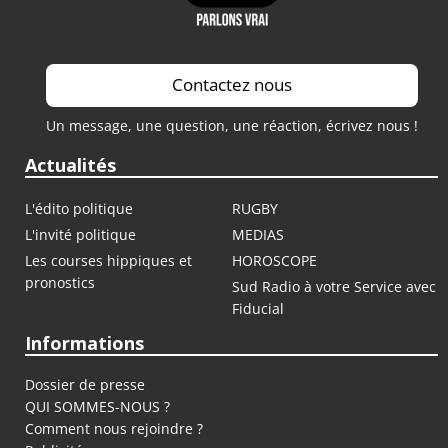
Contactez nous
Un message, une question, une réaction, écrivez nous !
Actualités
L'édito politique
RUGBY
L'invité politique
MEDIAS
Les courses hippiques et
HOROSCOPE
pronostics
Sud Radio à votre Service avec
Fiducial
Informations
Dossier de presse
QUI SOMMES-NOUS ?
Comment nous rejoindre ?