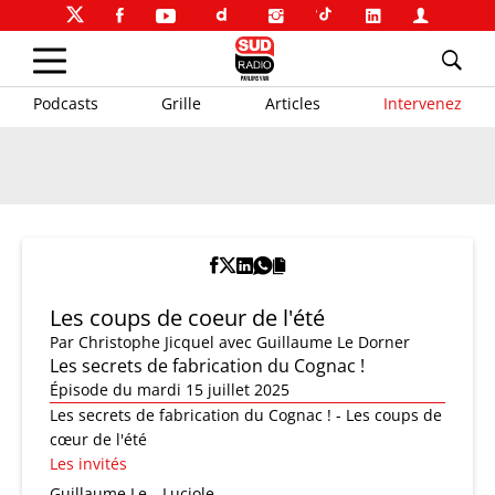
Podcasts
Grille
Articles
Intervenez
Les coups de coeur de l'été
Par
Christophe Jicquel
avec Guillaume Le Dorner
Les secrets de fabrication du Cognac !
Épisode du mardi 15 juillet 2025
Les secrets de fabrication du Cognac ! - Les coups de
cœur de l'été
Les invités
Guillaume Le
Luciole