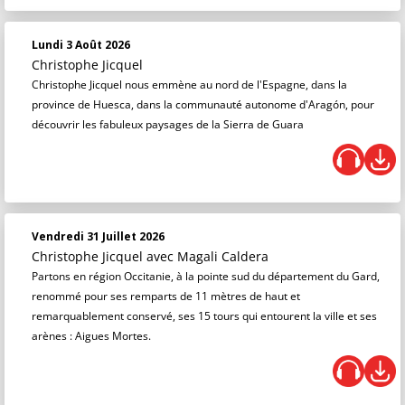
Lundi 3 Août 2026
Christophe Jicquel
Christophe Jicquel nous emmène au nord de l'Espagne, dans la
province de Huesca, dans la communauté autonome d'Aragón, pour
découvrir les fabuleux paysages de la Sierra de Guara
Vendredi 31 Juillet 2026
Christophe Jicquel
avec Magali Caldera
Partons en région Occitanie, à la pointe sud du département du Gard,
renommé pour ses remparts de 11 mètres de haut et
remarquablement conservé, ses 15 tours qui entourent la ville et ses
arènes : Aigues Mortes.