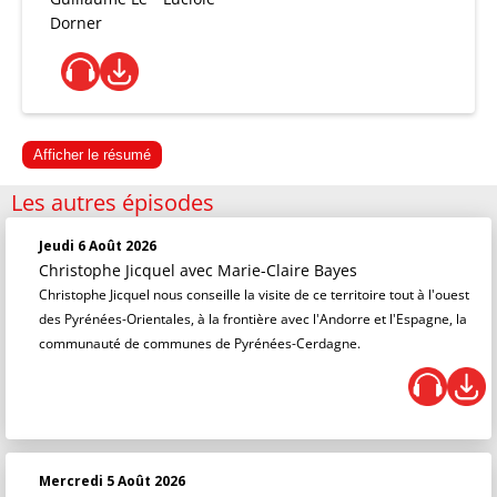
Dorner
Afficher le résumé
Les autres épisodes
Jeudi 6 Août 2026
Christophe Jicquel
avec Marie-Claire Bayes
Christophe Jicquel nous conseille la visite de ce territoire tout à l'ouest
des Pyrénées-Orientales, à la frontière avec l'Andorre et l'Espagne, la
communauté de communes de Pyrénées-Cerdagne.
Mercredi 5 Août 2026