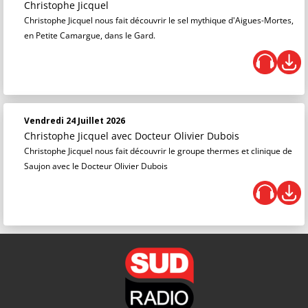
Christophe Jicquel
Christophe Jicquel nous fait découvrir le sel mythique d'Aigues-Mortes,
en Petite Camargue, dans le Gard.
Vendredi 24 Juillet 2026
Christophe Jicquel
avec Docteur Olivier Dubois
Christophe Jicquel nous fait découvrir le groupe thermes et clinique de
Saujon avec le Docteur Olivier Dubois