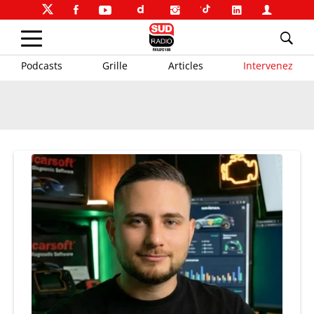
Podcasts
Grille
Articles
Intervenez