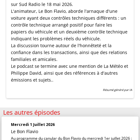
sur Sud Radio le 18 mai 2026.
L'animateur, Le Bon Flavio, aborde l'arnaque d'une
voiture ayant deux contrôles techniques différents : un
contrôle technique arrangé positif pour faire les
papiers du véhicule et un deuxième contrôle technique
indiquant les problèmes réels du véhicule.
La discussion tourne autour de l'honnêteté et la
confiance dans les transactions, ainsi que des relations
familiales et amicales.
Le podcast se termine avec une mention de La Météo et
Philippe David, ainsi que des références à d'autres
émissions et sujets..
Résumé généré par IA
Les autres épisodes
Mercredi 1 Juillet 2026
Le Bon Flavio
Au programme du canular du Bon Flavio du mercredi 1er juillet 2026 :