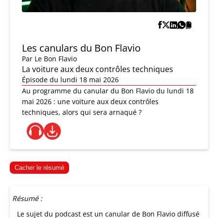
Les canulars du Bon Flavio
Par
Le Bon Flavio
La voiture aux deux contrôles techniques
Épisode du lundi 18 mai 2026
Au programme du canular du Bon Flavio du lundi 18
mai 2026 : une voiture aux deux contrôles
techniques, alors qui sera arnaqué ?
Cacher le résumé
Résumé :
Le sujet du podcast est un canular de Bon Flavio diffusé