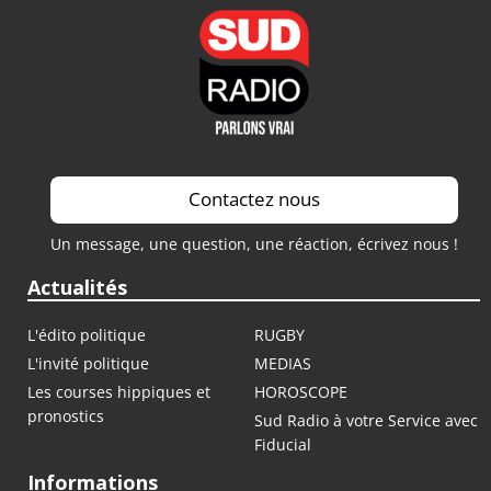
Contactez nous
Un message, une question, une réaction, écrivez nous !
Actualités
L'édito politique
RUGBY
L'invité politique
MEDIAS
Les courses hippiques et
HOROSCOPE
pronostics
Sud Radio à votre Service avec
Fiducial
Informations