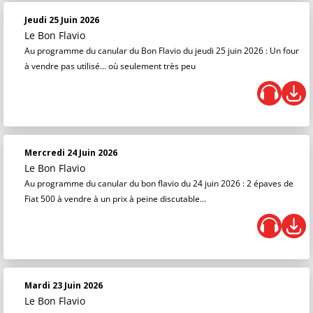
Jeudi 25 Juin 2026
Le Bon Flavio
Au programme du canular du Bon Flavio du jeudi 25 juin 2026 : Un four
à vendre pas utilisé... où seulement très peu
Mercredi 24 Juin 2026
Le Bon Flavio
Au programme du canular du bon flavio du 24 juin 2026 : 2 épaves de
Fiat 500 à vendre à un prix à peine discutable...
Mardi 23 Juin 2026
Le Bon Flavio