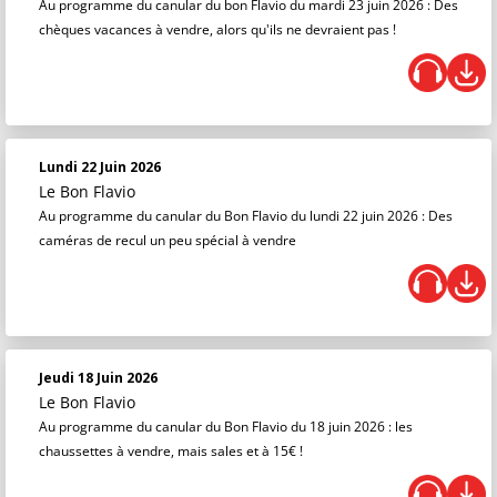
Au programme du canular du bon Flavio du mardi 23 juin 2026 : Des
chèques vacances à vendre, alors qu'ils ne devraient pas !
Lundi 22 Juin 2026
Le Bon Flavio
Au programme du canular du Bon Flavio du lundi 22 juin 2026 : Des
caméras de recul un peu spécial à vendre
Jeudi 18 Juin 2026
Le Bon Flavio
Au programme du canular du Bon Flavio du 18 juin 2026 : les
chaussettes à vendre, mais sales et à 15€ !