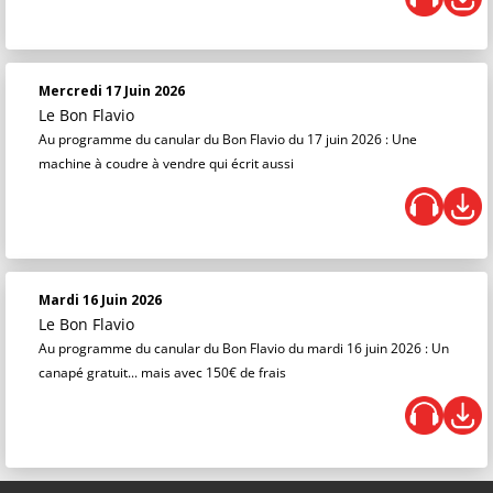
Mercredi 17 Juin 2026
Le Bon Flavio
Au programme du canular du Bon Flavio du 17 juin 2026 : Une
machine à coudre à vendre qui écrit aussi
Mardi 16 Juin 2026
Le Bon Flavio
Au programme du canular du Bon Flavio du mardi 16 juin 2026 : Un
canapé gratuit... mais avec 150€ de frais