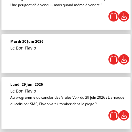
Une peugeot déjà vendu... mais quand même à vendre !
Mardi 30 Juin 2026
Le Bon Flavio
Lundi 29 Juin 2026
Le Bon Flavio
Au programme du canular des Vraies Voix du 29 juin 2026 : L'arnaque
du colis par SMS, Flavio va-t-il tomber dans le piège ?