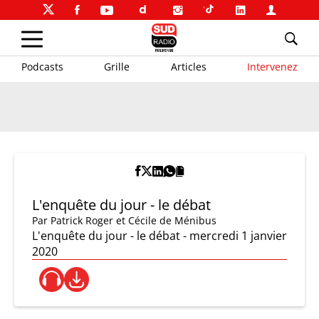
Podcasts
Grille
Articles
Intervenez
L'enquête du jour - le débat
Par
Patrick Roger et Cécile de Ménibus
L'enquête du jour - le débat - mercredi 1 janvier
2020