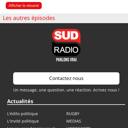
Afficher le résumé
Les autres épisodes
Contactez nous
Un message, une question, une réaction, écrivez nous !
Actualités
L'édito politique
RUGBY
L'invité politique
MEDIAS