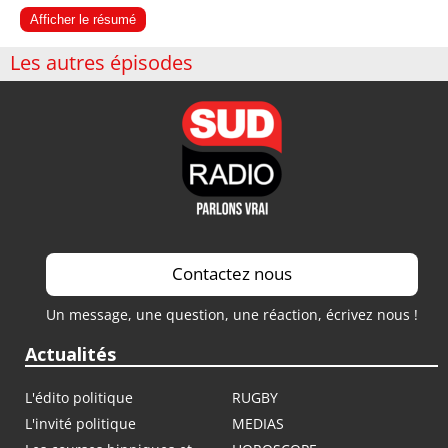
Afficher le résumé
Les autres épisodes
Contactez nous
Un message, une question, une réaction, écrivez nous !
Actualités
L'édito politique
RUGBY
L'invité politique
MEDIAS