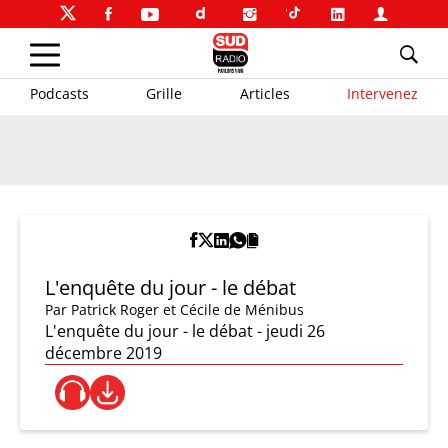
Podcasts
Grille
Articles
Intervenez
L'enquête du jour - le débat
Par
Patrick Roger et Cécile de Ménibus
L'enquête du jour - le débat - jeudi 26
décembre 2019