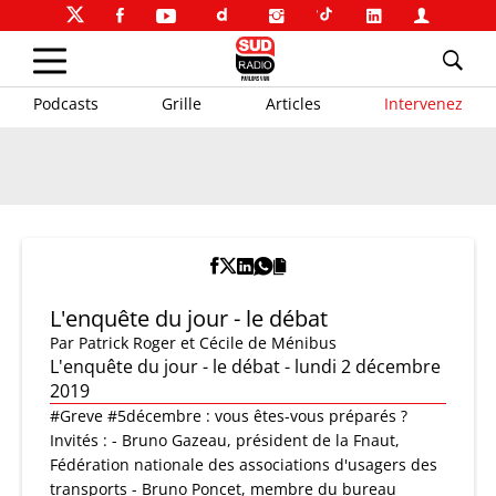
Podcasts
Grille
Articles
Intervenez
L'enquête du jour - le débat
Par
Patrick Roger et Cécile de Ménibus
L'enquête du jour - le débat - lundi 2 décembre
2019
#Greve #5décembre : vous êtes-vous préparés ?
Invités : - Bruno Gazeau, président de la Fnaut,
Fédération nationale des associations d'usagers des
transports - Bruno Poncet, membre du bureau