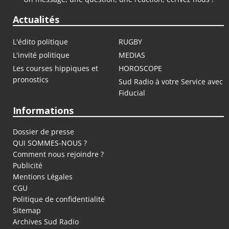
Actualités
L'édito politique
RUGBY
L'invité politique
MEDIAS
Les courses hippiques et
HOROSCOPE
pronostics
Sud Radio à votre Service avec
Fiducial
Informations
Dossier de presse
QUI SOMMES-NOUS ?
Comment nous rejoindre ?
Publicité
Mentions Légales
CGU
Politique de confidentialité
Sitemap
Archives Sud Radio