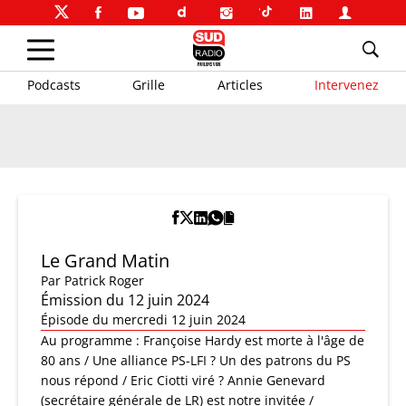
Podcasts
Grille
Articles
Intervenez
Le Grand Matin
Par
Patrick Roger
Émission du 12 juin 2024
Épisode du mercredi 12 juin 2024
Au programme : Françoise Hardy est morte à l'âge de
80 ans / Une alliance PS-LFI ? Un des patrons du PS
nous répond / Eric Ciotti viré ? Annie Genevard
(secrétaire générale de LR) est notre invitée /