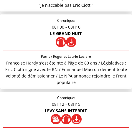
"Je n’accable pas Éric Ciotti"
Chronique:
08H00
- 08H10
LE GRAND HUIT
Patrick Roger et Laurie Leclere
Françoise Hardy s'est éteinte à l'âge de 80 ans / Législatives :
Eric Ciotti signe avec le RN / Emmanuel Macron dément toute
volonté de démissionner / Le NPA annonce rejoindre le Front
populaire
Chronique:
08H12
- 08H15
LEVY SANS INTERDIT