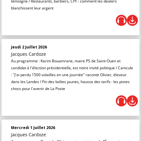
témoigne / Restaurants, barbiers, CPF : comment les dealers
blanchissent leur argent
Jeudi 2 Juillet 2026
Jacques Cardoze
Au programme : Karim Bouamrane, maire PS de Saint-Ouen et
candidat à l'élection présidentielle, est notre invité politique / Canicule
: "J'ai perdu 1500 volailles en une journée" raconte Olivier, éleveur
dans les Landes / Fin des boîtes jaunes, hausse des tarifs : les pistes
chocs pour l'avenir de La Poste
Mercredi 1 Juillet 2026
Jacques Cardoze