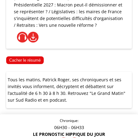
Présidentielle 2027 : Macron peut-il démissionner et
se représenter ? / Législatives : les maires de France
s'inquiètent de potentielles difficultés d'organisation
/ Retraites : Vers une nouvelle réforme ?
Cacher le résumé
Tous les matins, Patrick Roger, ses chroniqueurs et ses
invités vous informent, décryptent et débattent sur
l’actualité de 6 h 30 à 8 h 30. Retrouvez "Le Grand Matin"
sur Sud Radio et en podcast.
Chronique:
06H30
- 06H33
LE PRONOSTIC HIPPIQUE DU JOUR