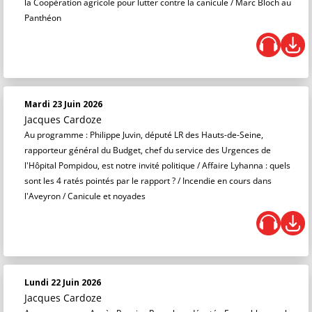
la Coopération agricole pour lutter contre la canicule / Marc Bloch au
Panthéon
Mardi 23 Juin 2026
Jacques Cardoze
Au programme : Philippe Juvin, député LR des Hauts-de-Seine,
rapporteur général du Budget, chef du service des Urgences de
l'Hôpital Pompidou, est notre invité politique / Affaire Lyhanna : quels
sont les 4 ratés pointés par le rapport ? / Incendie en cours dans
l'Aveyron / Canicule et noyades
Lundi 22 Juin 2026
Jacques Cardoze