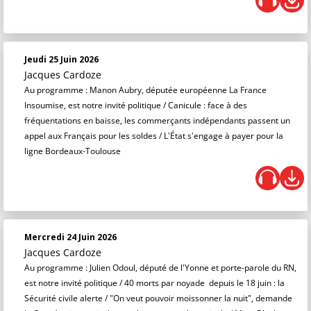
Jeudi 25 Juin 2026
Jacques Cardoze
Au programme : Manon Aubry, députée européenne La France
Insoumise, est notre invité politique / Canicule : face à des
fréquentations en baisse, les commerçants indépendants passent un
appel aux Français pour les soldes / L'État s'engage à payer pour la
ligne Bordeaux-Toulouse
Mercredi 24 Juin 2026
Jacques Cardoze
Au programme : Julien Odoul, député de l'Yonne et porte-parole du RN,
est notre invité politique / 40 morts par noyade depuis le 18 juin : la
Sécurité civile alerte / "On veut pouvoir moissonner la nuit", demande