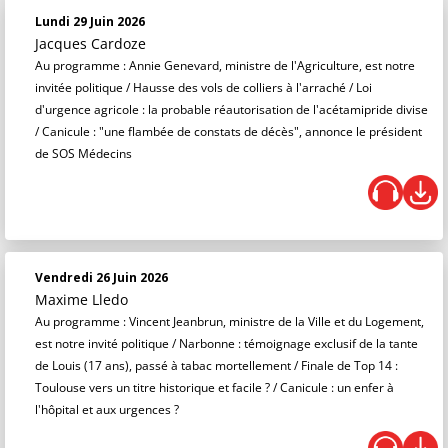
Lundi 29 Juin 2026
Jacques Cardoze
Au programme : Annie Genevard, ministre de l'Agriculture, est notre
invitée politique / Hausse des vols de colliers à l'arraché / Loi
d'urgence agricole : la probable réautorisation de l'acétamipride divise
/ Canicule : "une flambée de constats de décès", annonce le président
de SOS Médecins
Vendredi 26 Juin 2026
Maxime Lledo
Au programme : Vincent Jeanbrun, ministre de la Ville et du Logement,
est notre invité politique / Narbonne : témoignage exclusif de la tante
de Louis (17 ans), passé à tabac mortellement / Finale de Top 14 :
Toulouse vers un titre historique et facile ? / Canicule : un enfer à
l'hôpital et aux urgences ?