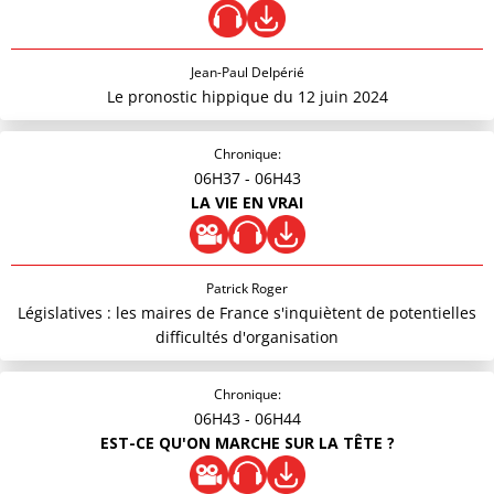
Jean-Paul Delpérié
Le pronostic hippique du 12 juin 2024
Chronique:
06H37
- 06H43
LA VIE EN VRAI
Patrick Roger
Législatives : les maires de France s'inquiètent de potentielles
difficultés d'organisation
Chronique:
06H43
- 06H44
EST-CE QU'ON MARCHE SUR LA TÊTE ?