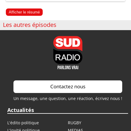
Afficher le résumé
Les autres épisodes
Contactez nous
Un message, une question, une réaction, écrivez nous !
Actualités
L'édito politique
RUGBY
L'invité politique
MEDIAS