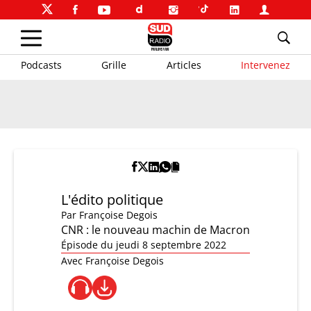
Podcasts
Grille
Articles
Intervenez
L'édito politique
Par
Françoise Degois
CNR : le nouveau machin de Macron
Épisode du jeudi 8 septembre 2022
Avec Françoise Degois