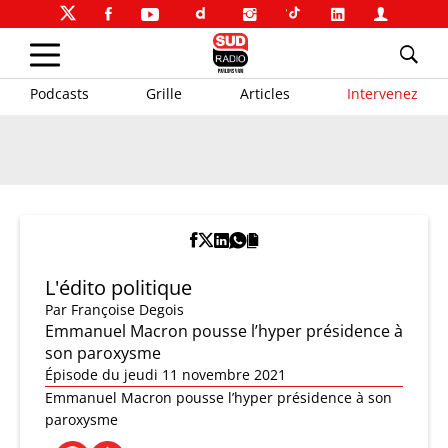
Podcasts
Grille
Articles
Intervenez
L'édito politique
Par
Françoise Degois
Emmanuel Macron pousse l’hyper présidence à
son paroxysme
Épisode du jeudi 11 novembre 2021
Emmanuel Macron pousse l’hyper présidence à son
paroxysme