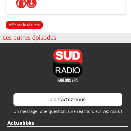
Afficher le résumé
Les autres épisodes
Contactez nous
Un message, une question, une réaction, écrivez nous !
Actualités