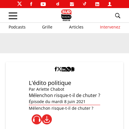
Podcasts
Grille
Articles
Intervenez
L'édito politique
Par
Arlette Chabot
Mélenchon risque-t-il de chuter ?
Épisode du mardi 8 juin 2021
Mélenchon risque-t-il de chuter ?