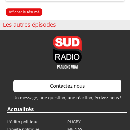
Afficher le résumé
Les autres épisodes
Contactez nous
Un message, une question, une réaction, écrivez nous !
Actualités
L'édito politique
RUGBY
L'invité politique
MEDIAS