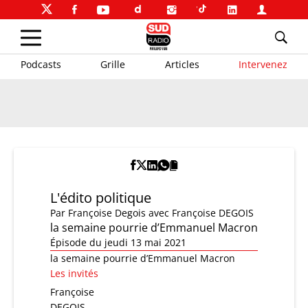
Podcasts
Grille
Articles
Intervenez
L'édito politique
Par
Françoise Degois
avec Françoise DEGOIS
la semaine pourrie d’Emmanuel Macron
Épisode du jeudi 13 mai 2021
la semaine pourrie d’Emmanuel Macron
Les invités
Françoise
DEGOIS