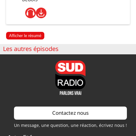
Afficher le résumé
Les autres épisodes
Contactez nous
Un message, une question, une réaction, écrivez nous !