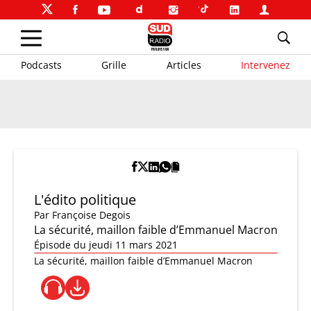
Podcasts
Grille
Articles
Intervenez
L'édito politique
Par
Françoise Degois
La sécurité, maillon faible d’Emmanuel Macron
Épisode du jeudi 11 mars 2021
La sécurité, maillon faible d’Emmanuel Macron