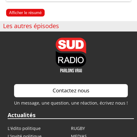
Afficher le résumé
Les autres épisodes
Contactez nous
Un message, une question, une réaction, écrivez nous !
Actualités
L'édito politique
RUGBY
L'invité politique
MEDIAS