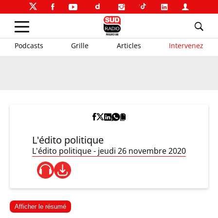
Podcasts
Grille
Articles
Intervenez
L'édito politique
L'édito politique - jeudi 26 novembre 2020
Afficher le résumé