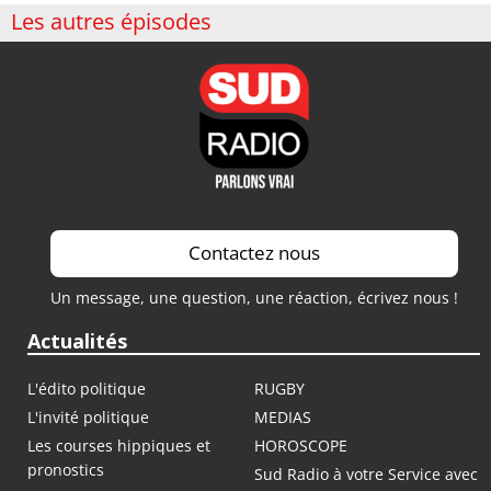
Les autres épisodes
Contactez nous
Un message, une question, une réaction, écrivez nous !
Actualités
L'édito politique
RUGBY
L'invité politique
MEDIAS
Les courses hippiques et
HOROSCOPE
pronostics
Sud Radio à votre Service avec