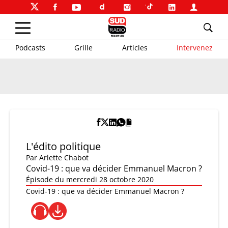
Podcasts
Grille
Articles
Intervenez
L'édito politique
Par
Arlette Chabot
Covid-19 : que va décider Emmanuel Macron ?
Épisode du mercredi 28 octobre 2020
Covid-19 : que va décider Emmanuel Macron ?