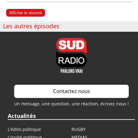
Afficher le résumé
Les autres épisodes
Contactez nous
Un message, une question, une réaction, écrivez nous !
Actualités
L'édito politique
RUGBY
L'invité politique
MEDIAS