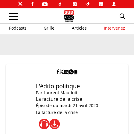
Podcasts
Grille
Articles
Intervenez
L'édito politique
Par
Laurent Mauduit
La facture de la crise
Épisode du mardi 21 avril 2020
La facture de la crise