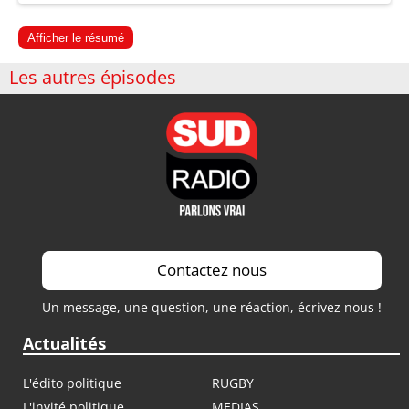
Afficher le résumé
Les autres épisodes
Contactez nous
Un message, une question, une réaction, écrivez nous !
Actualités
L'édito politique
RUGBY
L'invité politique
MEDIAS