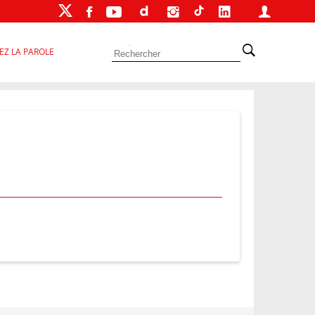
EZ LA PAROLE