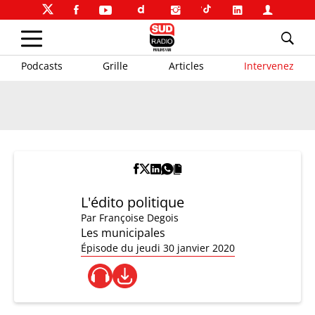
Podcasts
Grille
Articles
Intervenez
L'édito politique
Par
Françoise Degois
Les municipales
Épisode du jeudi 30 janvier 2020