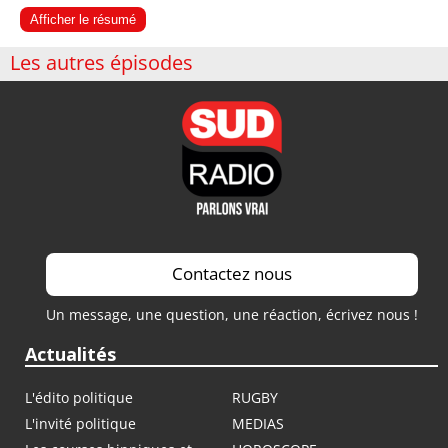
Afficher le résumé
Les autres épisodes
Contactez nous
Un message, une question, une réaction, écrivez nous !
Actualités
L'édito politique
RUGBY
L'invité politique
MEDIAS