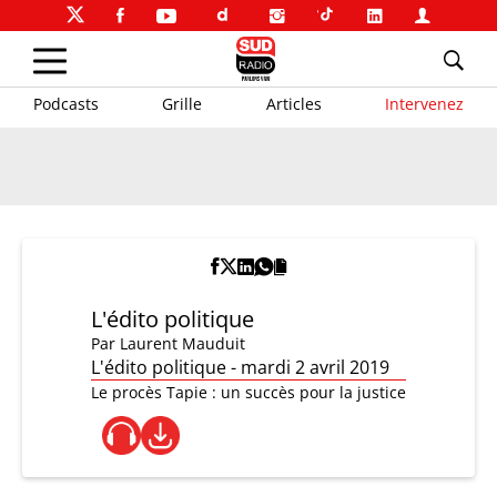
Podcasts
Grille
Articles
Intervenez
L'édito politique
Par
Laurent Mauduit
L'édito politique - mardi 2 avril 2019
Le procès Tapie : un succès pour la justice