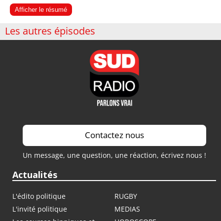
Afficher le résumé
Les autres épisodes
Contactez nous
Un message, une question, une réaction, écrivez nous !
Actualités
L'édito politique
RUGBY
L'invité politique
MEDIAS