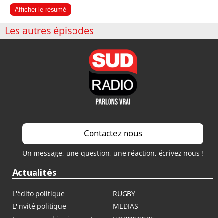
Afficher le résumé
Les autres épisodes
Contactez nous
Un message, une question, une réaction, écrivez nous !
Actualités
L'édito politique
RUGBY
L'invité politique
MEDIAS