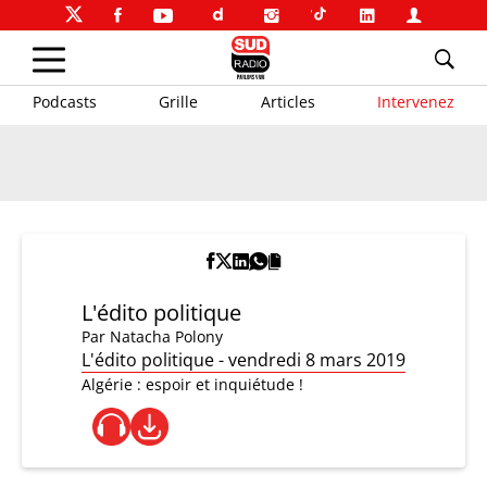
Podcasts
Grille
Articles
Intervenez
L'édito politique
Par
Natacha Polony
L'édito politique - vendredi 8 mars 2019
Algérie : espoir et inquiétude !