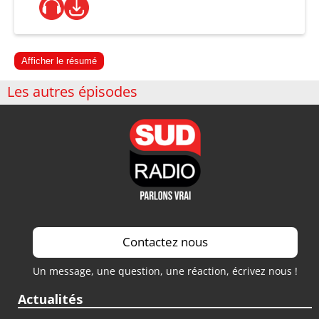
Afficher le résumé
Les autres épisodes
Contactez nous
Un message, une question, une réaction, écrivez nous !
Actualités