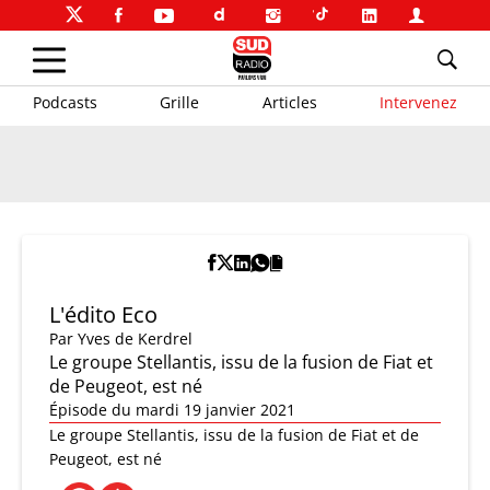
Podcasts
Grille
Articles
Intervenez
L'édito Eco
Par
Yves de Kerdrel
Le groupe Stellantis, issu de la fusion de Fiat et
de Peugeot, est né
Épisode du mardi 19 janvier 2021
Le groupe Stellantis, issu de la fusion de Fiat et de
Peugeot, est né