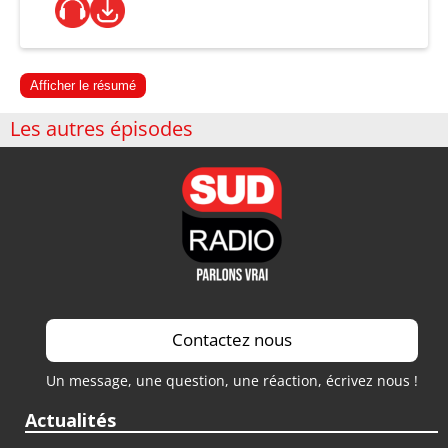
Afficher le résumé
Les autres épisodes
Contactez nous
Un message, une question, une réaction, écrivez nous !
Actualités