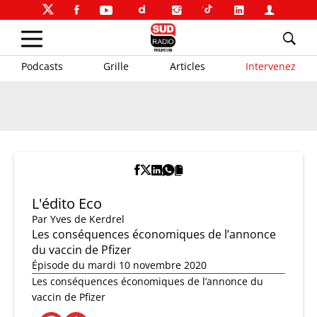
Podcasts
Grille
Articles
Intervenez
L'édito Eco
Par
Yves de Kerdrel
Les conséquences économiques de l’annonce
du vaccin de Pfizer
Épisode du mardi 10 novembre 2020
Les conséquences économiques de l’annonce du
vaccin de Pfizer