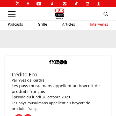
Podcasts
Grille
Articles
Intervenez
L'édito Eco
Par
Yves de Kerdrel
Les pays musulmans appellent au boycott de
produits français
Épisode du lundi 26 octobre 2020
Les pays musulmans appellent au boycott de
produits français