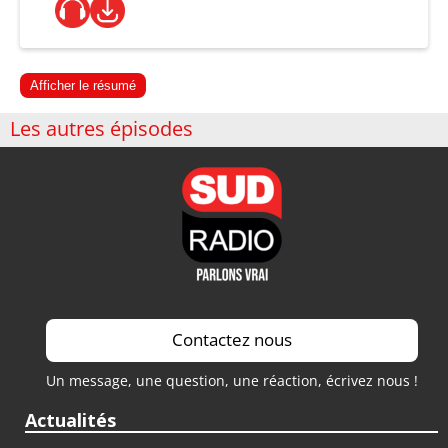
Afficher le résumé
Les autres épisodes
Contactez nous
Un message, une question, une réaction, écrivez nous !
Actualités