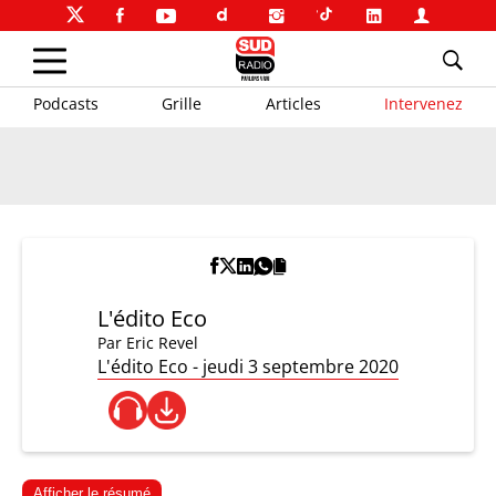
Podcasts
Grille
Articles
Intervenez
L'édito Eco
Par
Eric Revel
L'édito Eco - jeudi 3 septembre 2020
Afficher le résumé