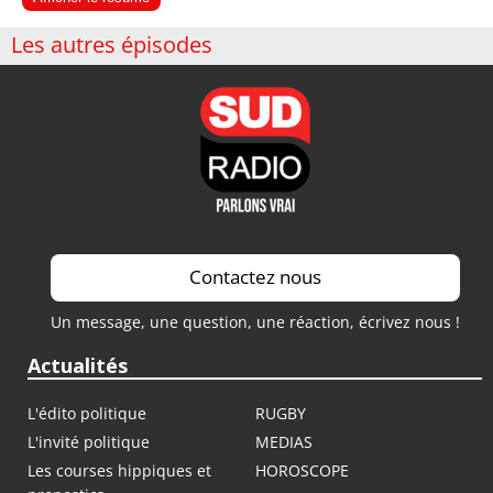
Les autres épisodes
Contactez nous
Un message, une question, une réaction, écrivez nous !
Actualités
L'édito politique
RUGBY
L'invité politique
MEDIAS
Les courses hippiques et
HOROSCOPE