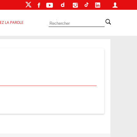
EZ LA PAROLE