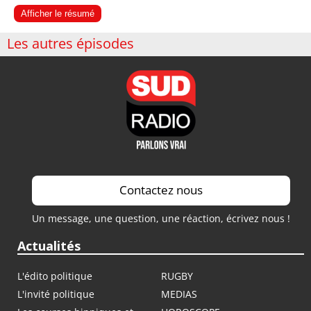
Afficher le résumé
Les autres épisodes
Contactez nous
Un message, une question, une réaction, écrivez nous !
Actualités
L'édito politique
RUGBY
L'invité politique
MEDIAS