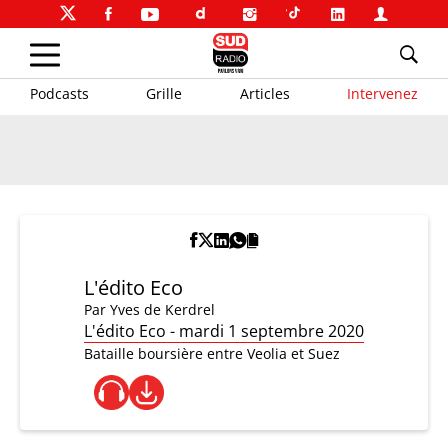
Podcasts
Grille
Articles
Intervenez
L'édito Eco
Par
Yves de Kerdrel
L'édito Eco - mardi 1 septembre 2020
Bataille boursière entre Veolia et Suez