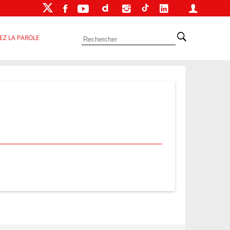
EZ LA PAROLE