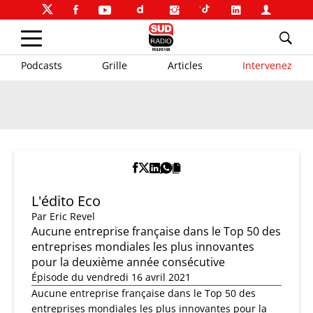
Podcasts
Grille
Articles
Intervenez
L'édito Eco
Par
Eric Revel
Aucune entreprise française dans le Top 50 des
entreprises mondiales les plus innovantes
pour la deuxième année consécutive
Épisode du vendredi 16 avril 2021
Aucune entreprise française dans le Top 50 des
entreprises mondiales les plus innovantes pour la