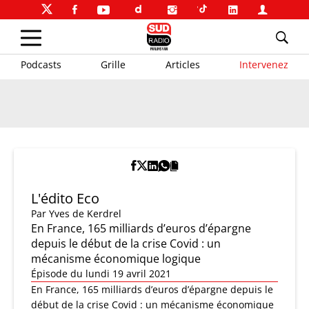
Podcasts
Grille
Articles
Intervenez
L'édito Eco
Par
Yves de Kerdrel
En France, 165 milliards d’euros d’épargne
depuis le début de la crise Covid : un
mécanisme économique logique
Épisode du lundi 19 avril 2021
En France, 165 milliards d’euros d’épargne depuis le
début de la crise Covid : un mécanisme économique