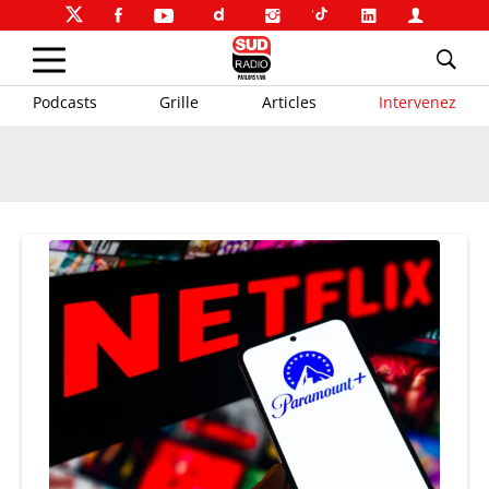
Podcasts
Grille
Articles
Intervenez