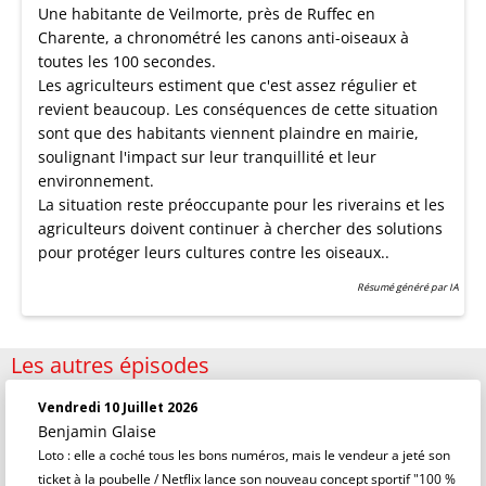
Une habitante de Veilmorte, près de Ruffec en
Charente, a chronométré les canons anti-oiseaux à
toutes les 100 secondes.
Les agriculteurs estiment que c'est assez régulier et
revient beaucoup. Les conséquences de cette situation
sont que des habitants viennent plaindre en mairie,
soulignant l'impact sur leur tranquillité et leur
environnement.
La situation reste préoccupante pour les riverains et les
agriculteurs doivent continuer à chercher des solutions
pour protéger leurs cultures contre les oiseaux..
Résumé généré par IA
Les autres épisodes
Vendredi 10 Juillet 2026
Benjamin Glaise
Loto : elle a coché tous les bons numéros, mais le vendeur a jeté son
ticket à la poubelle / Netflix lance son nouveau concept sportif "100 %