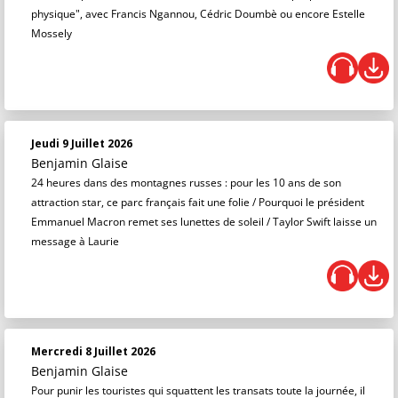
physique", avec Francis Ngannou, Cédric Doumbè ou encore Estelle
Mossely
Jeudi 9 Juillet 2026
Benjamin Glaise
24 heures dans des montagnes russes : pour les 10 ans de son
attraction star, ce parc français fait une folie / Pourquoi le président
Emmanuel Macron remet ses lunettes de soleil / Taylor Swift laisse un
message à Laurie
Mercredi 8 Juillet 2026
Benjamin Glaise
Pour punir les touristes qui squattent les transats toute la journée, il