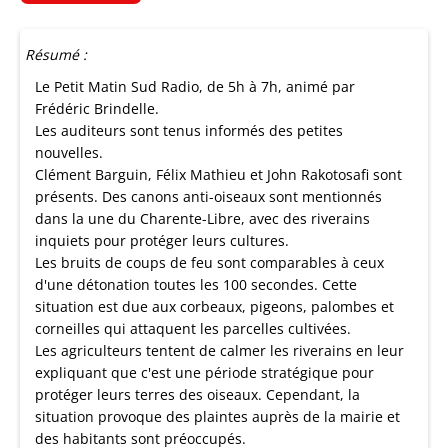
Résumé :
Le Petit Matin Sud Radio, de 5h à 7h, animé par
Frédéric Brindelle.
Les auditeurs sont tenus informés des petites
nouvelles.
Clément Barguin, Félix Mathieu et John Rakotosafi sont
présents. Des canons anti-oiseaux sont mentionnés
dans la une du Charente-Libre, avec des riverains
inquiets pour protéger leurs cultures.
Les bruits de coups de feu sont comparables à ceux
d'une détonation toutes les 100 secondes. Cette
situation est due aux corbeaux, pigeons, palombes et
corneilles qui attaquent les parcelles cultivées.
Les agriculteurs tentent de calmer les riverains en leur
expliquant que c'est une période stratégique pour
protéger leurs terres des oiseaux. Cependant, la
situation provoque des plaintes auprès de la mairie et
des habitants sont préoccupés.