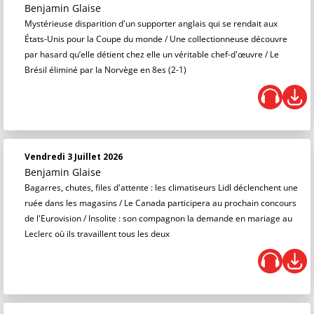
Benjamin Glaise
Mystérieuse disparition d'un supporter anglais qui se rendait aux
États-Unis pour la Coupe du monde / Une collectionneuse découvre
par hasard qu’elle détient chez elle un véritable chef-d'œuvre / Le
Brésil éliminé par la Norvège en 8es (2-1)
Vendredi 3 Juillet 2026
Benjamin Glaise
Bagarres, chutes, files d'attente : les climatiseurs Lidl déclenchent une
ruée dans les magasins / Le Canada participera au prochain concours
de l'Eurovision / Insolite : son compagnon la demande en mariage au
Leclerc où ils travaillent tous les deux