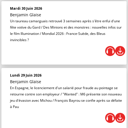
Mardi 30 Juin 2026
Benjamin Glaise
Un taureau camarguais retrouvé 3 semaines après s'être enfui d'une
fête votive du Gard / Des Minions et des monstres : nouvelles infos sur
le film Illumination / Mondial 2026 : France-Suède, des Bleus
invincibles ?
Lundi 29 Juin 2026
Benjamin Glaise
En Espagne, le licenciement d'un salarié pour fraude au pointage se
retourne contre son employeur / "Wanted" : M6 présente son nouveau
jeu d'évasion avec Michou / François Bayrou se confie après sa défaite
à Pau