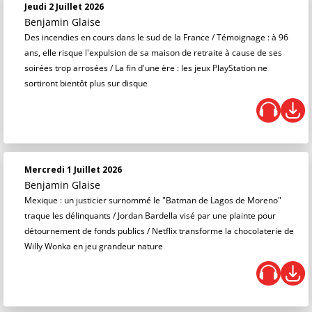
Jeudi 2 Juillet 2026
Benjamin Glaise
Des incendies en cours dans le sud de la France / Témoignage : à 96
ans, elle risque l'expulsion de sa maison de retraite à cause de ses
soirées trop arrosées / La fin d'une ère : les jeux PlayStation ne
sortiront bientôt plus sur disque
Mercredi 1 Juillet 2026
Benjamin Glaise
Mexique : un justicier surnommé le "Batman de Lagos de Moreno"
traque les délinquants / Jordan Bardella visé par une plainte pour
détournement de fonds publics / Netflix transforme la chocolaterie de
Willy Wonka en jeu grandeur nature