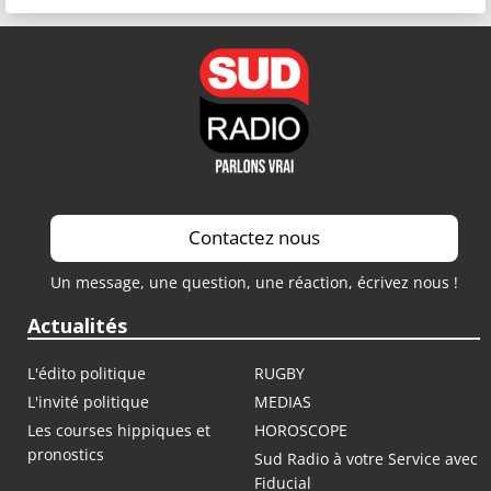
Contactez nous
Un message, une question, une réaction, écrivez nous !
Actualités
L'édito politique
RUGBY
L'invité politique
MEDIAS
Les courses hippiques et
HOROSCOPE
pronostics
Sud Radio à votre Service avec
Fiducial