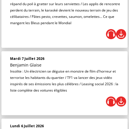
répand du poil à gratter sur leurs serviettes / Les applis de rencontre
perdent du terrain, le karaoké devient le nouveau terrain de jeu des
célibataires / Pâtes pesto, crevettes, saumon, omelettes… Ce que
mangent les Bleus pendant le Mondial
Mardi 7 Juillet 2026
Benjamin Glaise
Insolite : Un électricien se déguise en monstre de film d'horreur et
terrorise les habitants du quartier / TF1 va lancer des jeux vidéo
inspirés de ses émissions les plus célèbres / Leasing social 2026 : la
liste complète des voitures éligibles
Lundi 6 Juillet 2026