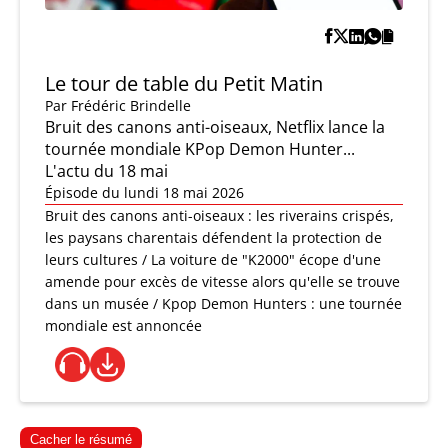
Le tour de table du Petit Matin
Par
Frédéric Brindelle
Bruit des canons anti-oiseaux, Netflix lance la
tournée mondiale KPop Demon Hunter...
L'actu du 18 mai
Épisode du lundi 18 mai 2026
Bruit des canons anti-oiseaux : les riverains crispés,
les paysans charentais défendent la protection de
leurs cultures / La voiture de "K2000" écope d'une
amende pour excès de vitesse alors qu'elle se trouve
dans un musée / Kpop Demon Hunters : une tournée
mondiale est annoncée
Cacher le résumé