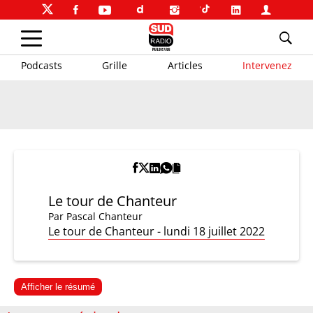
Podcasts
Grille
Articles
Intervenez
Le tour de Chanteur
Par
Pascal Chanteur
Le tour de Chanteur - lundi 18 juillet 2022
Afficher le résumé