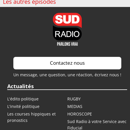
Les autres épisodes
Contactez nous
Un message, une question, une réaction, écrivez nous !
Actualités
L'édito politique
RUGBY
L'invité politique
MEDIAS
Les courses hippiques et
HOROSCOPE
pronostics
Sud Radio à votre Service avec
Fiducial