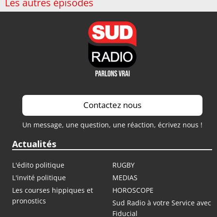
Les autres épisodes
Contactez nous
Un message, une question, une réaction, écrivez nous !
Actualités
L'édito politique
RUGBY
L'invité politique
MEDIAS
Les courses hippiques et
HOROSCOPE
pronostics
Sud Radio à votre Service avec
Fiducial