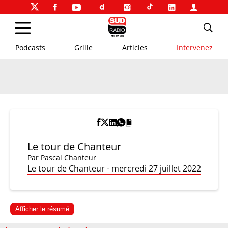
Podcasts
Grille
Articles
Intervenez
Le tour de Chanteur
Par
Pascal Chanteur
Le tour de Chanteur - mercredi 27 juillet 2022
Afficher le résumé