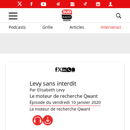
Podcasts
Grille
Articles
Intervenez
Levy sans interdit
Par
Elisabeth Levy
Le moteur de recherche Qwant
Épisode du vendredi 10 janvier 2020
Le moteur de recherche Qwant