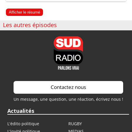
Afficher le résumé
Les autres épisodes
Contactez nous
Un message, une question, une réaction, écrivez nous !
Actualités
L'édito politique
RUGBY
L'invité politique
MEDIAS