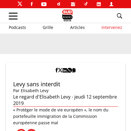
Podcasts
Grille
Articles
Intervenez
Levy sans interdit
Par
Elisabeth Levy
Le regard d'Elisabeth Levy - jeudi 12 septembre
2019
« Protéger le mode de vie européen », le nom du
portefeuille immigration de la Commission
européenne passe mal