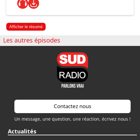
Afficher le résumé
Les autres épisodes
Contactez nous
Un message, une question, une réaction, écrivez nous !
Actualités