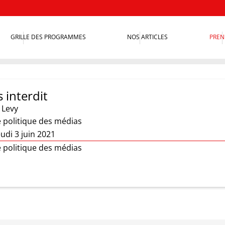
GRILLE DES PROGRAMMES
NOS ARTICLES
PREN
 interdit
 Levy
e politique des médias
udi 3 juin 2021
e politique des médias