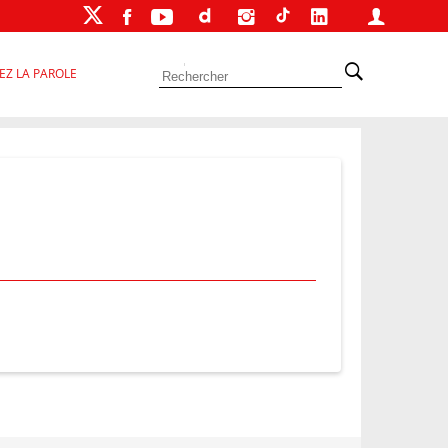
EZ LA PAROLE