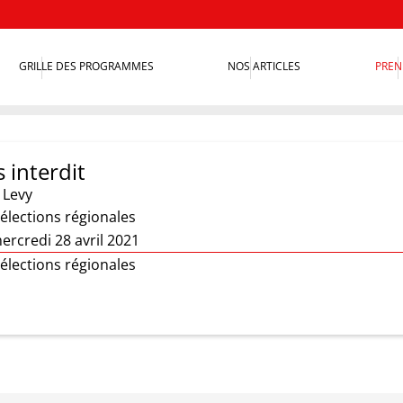
GRILLE DES PROGRAMMES
NOS ARTICLES
PREN
 interdit
 Levy
élections régionales
ercredi 28 avril 2021
élections régionales