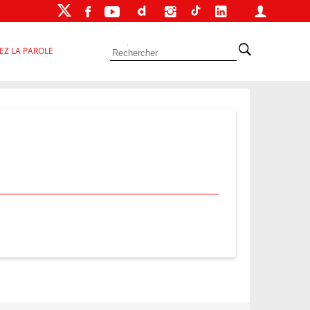
EZ LA PAROLE