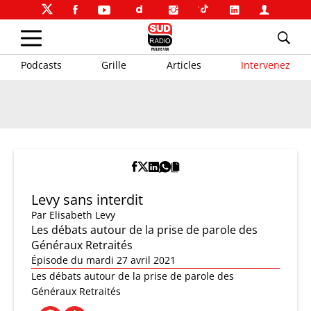
Podcasts
Grille
Articles
Intervenez
Levy sans interdit
Par
Elisabeth Levy
Les débats autour de la prise de parole des
Généraux Retraités
Épisode du mardi 27 avril 2021
Les débats autour de la prise de parole des
Généraux Retraités