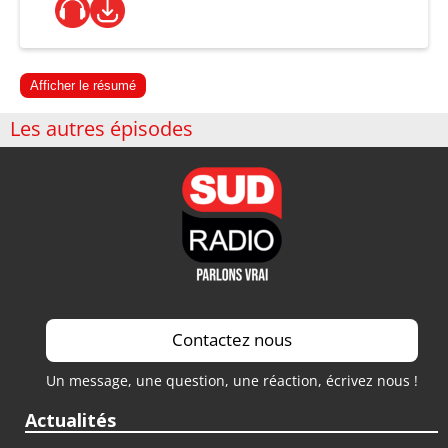
Afficher le résumé
Les autres épisodes
Contactez nous
Un message, une question, une réaction, écrivez nous !
Actualités