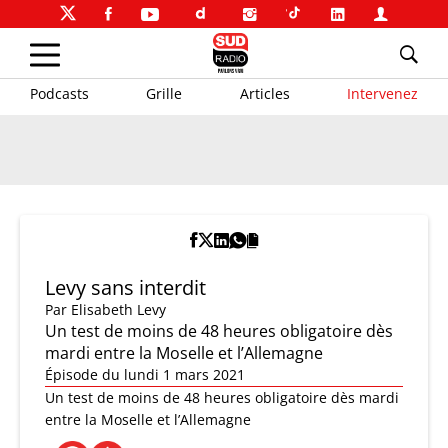
Podcasts
Grille
Articles
Intervenez
Levy sans interdit
Par
Elisabeth Levy
Un test de moins de 48 heures obligatoire dès
mardi entre la Moselle et l’Allemagne
Épisode du lundi 1 mars 2021
Un test de moins de 48 heures obligatoire dès mardi
entre la Moselle et l’Allemagne