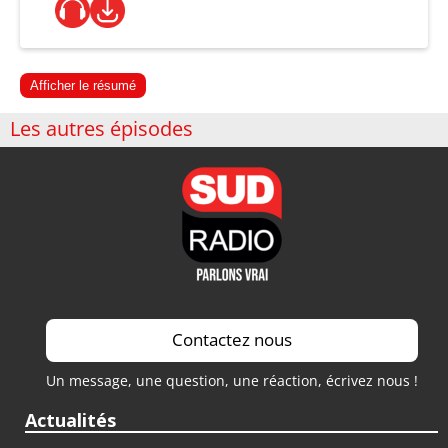
Afficher le résumé
Les autres épisodes
Contactez nous
Un message, une question, une réaction, écrivez nous !
Actualités