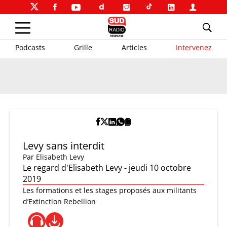
Podcasts
Grille
Articles
Intervenez
Levy sans interdit
Par
Elisabeth Levy
Le regard d'Elisabeth Levy - jeudi 10 octobre
2019
Les formations et les stages proposés aux militants
d’Extinction Rebellion