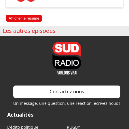
Afficher le résumé
Les autres épisodes
Contactez nous
Un message, une question, une réaction, écrivez nous !
Actualités
L'édito politique
RUGBY