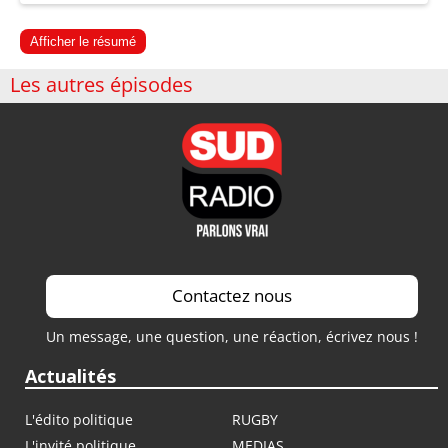
Afficher le résumé
Les autres épisodes
Contactez nous
Un message, une question, une réaction, écrivez nous !
Actualités
L'édito politique
RUGBY
L'invité politique
MEDIAS