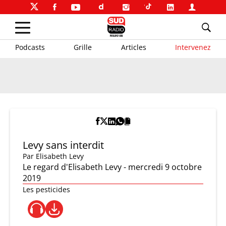
Podcasts
Grille
Articles
Intervenez
Levy sans interdit
Par
Elisabeth Levy
Le regard d'Elisabeth Levy - mercredi 9 octobre
2019
Les pesticides