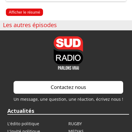
Afficher le résumé
Les autres épisodes
Contactez nous
Un message, une question, une réaction, écrivez nous !
Actualités
L'édito politique
RUGBY
L'invité politique
MEDIAS