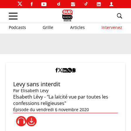
Podcasts
Grille
Articles
Intervenez
Levy sans interdit
Par
Elisabeth Levy
Elsabeth Lévy - "La laïcité vue par toutes les
confessions religieuses"
Épisode du vendredi 6 novembre 2020