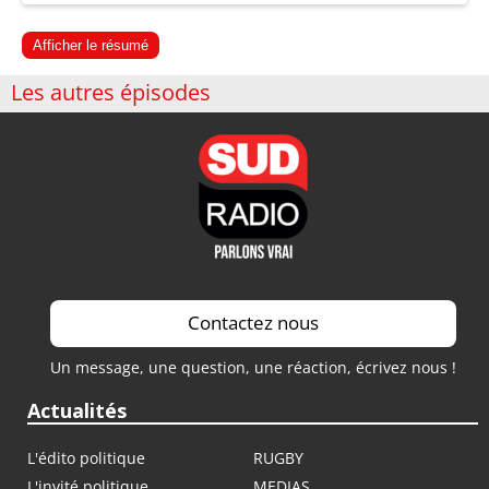
Afficher le résumé
Les autres épisodes
Contactez nous
Un message, une question, une réaction, écrivez nous !
Actualités
L'édito politique
RUGBY
L'invité politique
MEDIAS