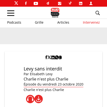
Podcasts
Grille
Articles
Intervenez
Levy sans interdit
Par
Elisabeth Levy
Charlie n'est plus Charlie
Épisode du vendredi 23 octobre 2020
Charlie n'est plus Charlie