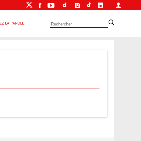
EZ LA PAROLE