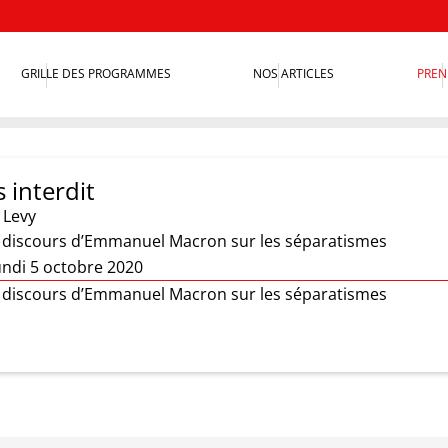
GRILLE DES PROGRAMMES
NOS ARTICLES
PREN
 interdit
 Levy
u discours d’Emmanuel Macron sur les séparatismes
undi 5 octobre 2020
u discours d’Emmanuel Macron sur les séparatismes