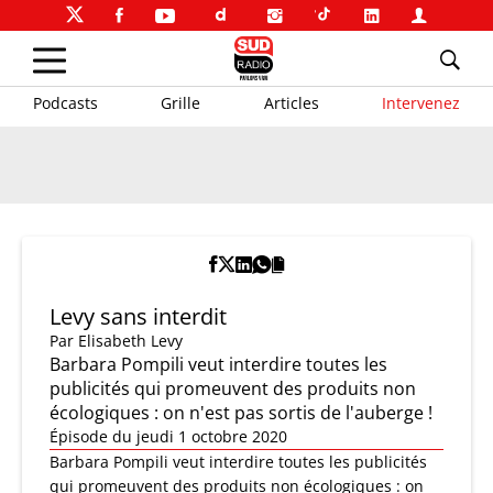
Podcasts
Grille
Articles
Intervenez
Levy sans interdit
Par
Elisabeth Levy
Barbara Pompili veut interdire toutes les
publicités qui promeuvent des produits non
écologiques : on n'est pas sortis de l'auberge !
Épisode du jeudi 1 octobre 2020
Barbara Pompili veut interdire toutes les publicités
qui promeuvent des produits non écologiques : on