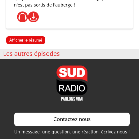
n'est pas sortis de l'auberge !
Afficher le résumé
Les autres épisodes
Contactez nous
Un message, une question, une réaction, écrivez nous !