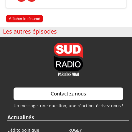
Afficher le résumé
Les autres épisodes
Contactez nous
Un message, une question, une réaction, écrivez nous !
Actualités
L'édito politique
RUGBY