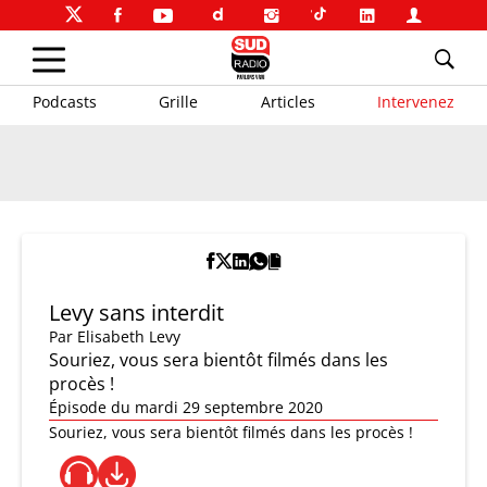
Podcasts
Grille
Articles
Intervenez
Levy sans interdit
Par
Elisabeth Levy
Souriez, vous sera bientôt filmés dans les
procès !
Épisode du mardi 29 septembre 2020
Souriez, vous sera bientôt filmés dans les procès !